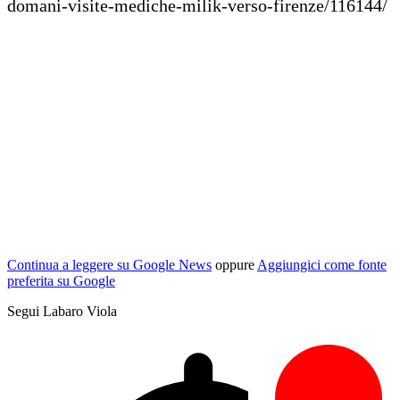
domani-visite-mediche-milik-verso-firenze/116144/
Continua a leggere su Google News
oppure
Aggiungici come fonte
preferita su Google
Segui Labaro Viola