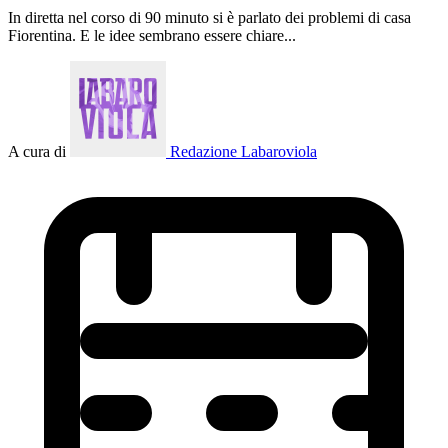
In diretta nel corso di 90 minuto si è parlato dei problemi di casa
Fiorentina. E le idee sembrano essere chiare...
A cura di
Redazione Labaroviola