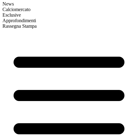
News
Calciomercato
Esclusive
Approfondimenti
Rassegna Stampa