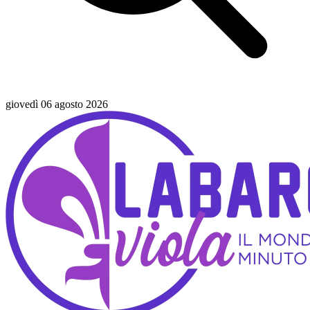
giovedì 06 agosto 2026