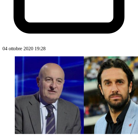
04 ottobre 2020 19:28