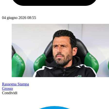
04 giugno 2026 08:55
Rassegna Stampa
Grosso
Condividi