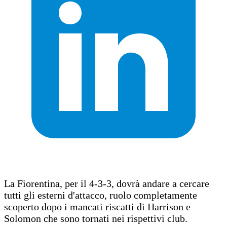
La Fiorentina, per il 4-3-3, dovrà andare a cercare
tutti gli esterni d'attacco, ruolo completamente
scoperto dopo i mancati riscatti di Harrison e
Solomon che sono tornati nei rispettivi club.