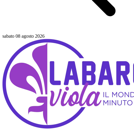
sabato 08 agosto 2026