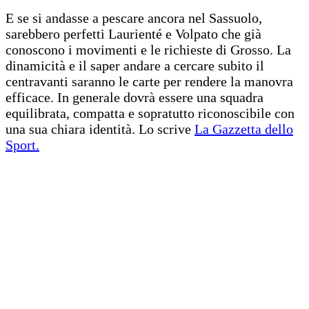
E se si andasse a pescare ancora nel Sassuolo,
sarebbero perfetti Laurienté e Volpato che già
conoscono i movimenti e le richieste di Grosso. La
dinamicità e il saper andare a cercare subito il
centravanti saranno le carte per rendere la manovra
efficace. In generale dovrà essere una squadra
equilibrata, compatta e sopratutto riconoscibile con
una sua chiara identità. Lo scrive
La Gazzetta dello
Sport.