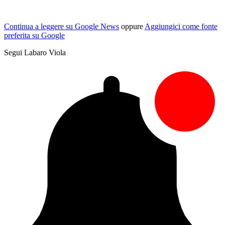
Continua a leggere su Google News
oppure
Aggiungici come fonte
preferita su Google
Segui Labaro Viola