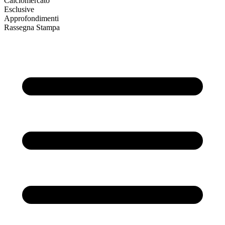
Calciomercato
Esclusive
Approfondimenti
Rassegna Stampa