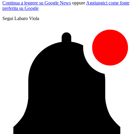
Continua a leggere su Google News
oppure
Aggiungici come fonte
preferita su Google
Segui Labaro Viola