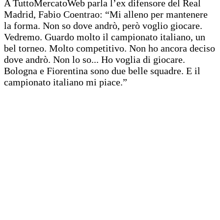
A TuttoMercatoWeb parla l’ex difensore del Real
Madrid, Fabio Coentrao: “Mi alleno per mantenere
la forma. Non so dove andrò, però voglio giocare.
Vedremo. Guardo molto il campionato italiano, un
bel torneo. Molto competitivo. Non ho ancora deciso
dove andrò. Non lo so... Ho voglia di giocare.
Bologna e Fiorentina sono due belle squadre. E il
campionato italiano mi piace.”