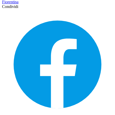
Fiorentina
Condividi