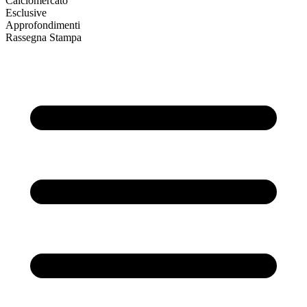
Calciomercato
Esclusive
Approfondimenti
Rassegna Stampa