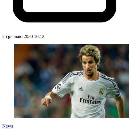
25 gennaio 2020 10:12
News