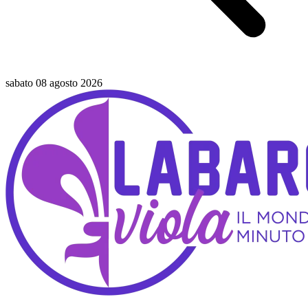
sabato 08 agosto 2026